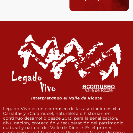
Interpretando el Valle de Ricote
Legado Vivo es un ecomuseo de las asociaciones «La
Carraila» y «Caramucel, naturaleza e historia», en
continuo desarrollo desde 2013, para la señalización,
divulgación, protección y recuperación del patrimonio
cultural y natural del Valle de Ricote. Es el primer
ecomuseo constituido en la Región de Murcia (España).