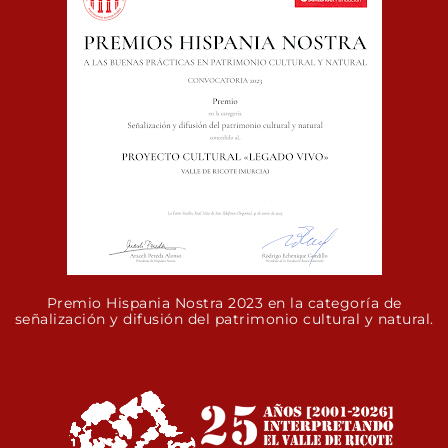
Premio Hispania Nostra 2023 en la categoría de
señalización y difusión del patrimonio cultural y natural.