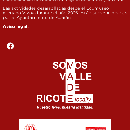
Las actividades desarrolladas desde el Ecomuseo
«Legado Vivo» durante el año 2026 están subvencionadas
por el Ayuntamiento de Abarán.
Aviso legal.