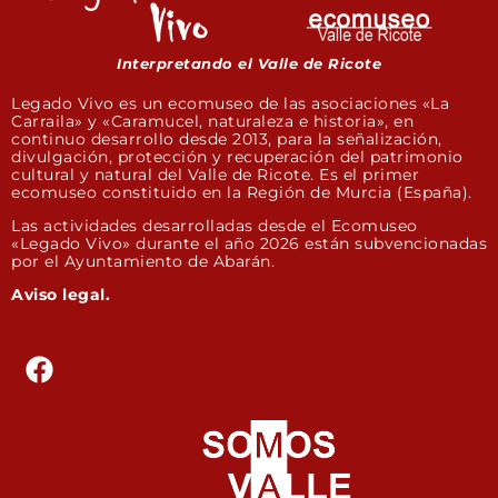
Interpretando el Valle de Ricote
Legado Vivo es un ecomuseo de las asociaciones «La
Carraila» y «Caramucel, naturaleza e historia», en
continuo desarrollo desde 2013, para la señalización,
divulgación, protección y recuperación del patrimonio
cultural y natural del Valle de Ricote. Es el primer
ecomuseo constituido en la Región de Murcia (España).
Las actividades desarrolladas desde el Ecomuseo
«Legado Vivo» durante el año 2026 están subvencionadas
por el Ayuntamiento de Abarán.
Aviso legal.