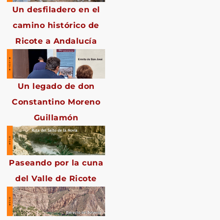
Un desfiladero en el
camino histórico de
Ricote a Andalucía
Un legado de don
Constantino Moreno
Guillamón
Paseando por la cuna
del Valle de Ricote