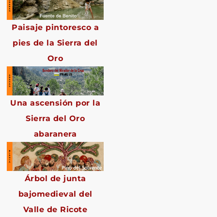
Paisaje pintoresco a
pies de la Sierra del
Oro
Una ascensión por la
Sierra del Oro
abaranera
Árbol de junta
bajomedieval del
Valle de Ricote