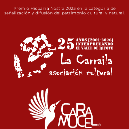
Premio Hispania Nostra 2023 en la categoría de
señalización y difusión del patrimonio cultural y natural.